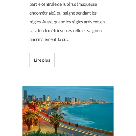
partie centrale de l’utérus (muqueuse
endométriale), qui saigne pendant les
règles. Aussi, quand les règles arrivent, en
cas d’endométriose, ces cellules saignent
anormalement, là où...
Lire plus