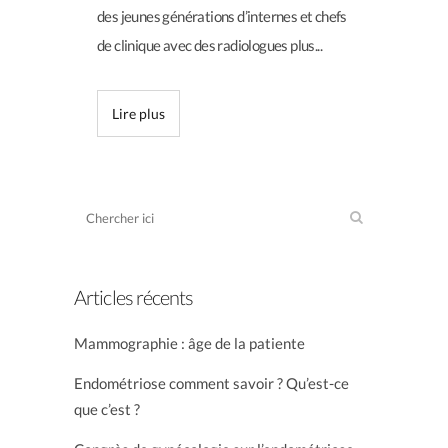
des jeunes générations d’internes et chefs
de clinique avec des radiologues plus...
Lire plus
Articles récents
Mammographie : âge de la patiente
Endométriose comment savoir ? Qu’est-ce
que c’est ?