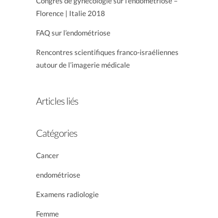
Congrès de gynécologie sur l’endométriose –
Florence | Italie 2018
FAQ sur l’endométriose
Rencontres scientifiques franco-israéliennes
autour de l’imagerie médicale
Articles liés
Catégories
Cancer
endométriose
Examens radiologie
Femme